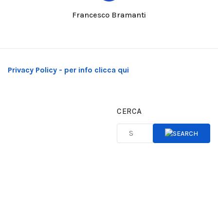
Francesco Bramanti
Privacy Policy - per info clicca qui
CERCA