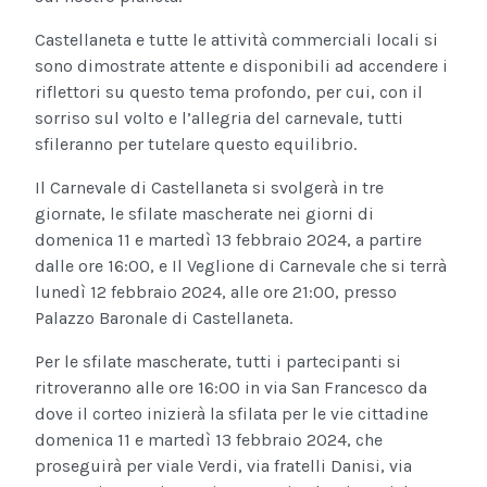
Castellaneta e tutte le attività commerciali locali si
sono dimostrate attente e disponibili ad accendere i
riflettori su questo tema profondo, per cui, con il
sorriso sul volto e l’allegria del carnevale, tutti
sfileranno per tutelare questo equilibrio.
Il Carnevale di Castellaneta si svolgerà in tre
giornate, le sfilate mascherate nei giorni di
domenica 11 e martedì 13 febbraio 2024, a partire
dalle ore 16:00, e Il Veglione di Carnevale che si terrà
lunedì 12 febbraio 2024, alle ore 21:00, presso
Palazzo Baronale di Castellaneta.
Per le sfilate mascherate, tutti i partecipanti si
ritroveranno alle ore 16:00 in via San Francesco da
dove il corteo inizierà la sfilata per le vie cittadine
domenica 11 e martedì 13 febbraio 2024, che
proseguirà per viale Verdi, via fratelli Danisi, via