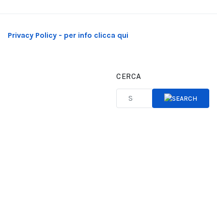
Privacy Policy - per info clicca qui
CERCA