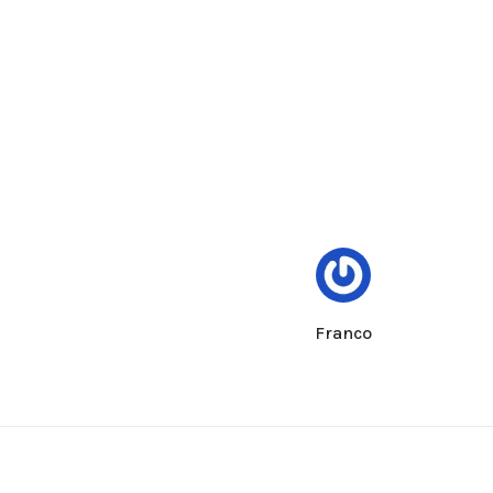
Franco