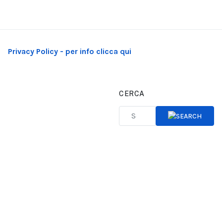
Privacy Policy - per info clicca qui
CERCA