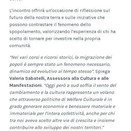
L'incontro offrirà un'occasione di riflessione sul
futuro della nostra terra e sulle iniziative che
possono contrastare il fenomeno dello
spopolamento, valorizzando l'esperienza di chi ha
scelto di tornare per investire nella propria
comunità.
“Nei vari corsi e ricorsi storici, la migrazione dei
popoli è sempre stato un fenomeno necessario,
dinamico ed evolutivo al tempo stesso”.
Spiega
Valeria Sabatelli, Assessora alla Cultura e alle
Manifestazioni
.
“Oggi però a sud soffia il vento del
cambiamento e la cultura rappresenta un volano
che attraverso politiche di Welfare Culturale è in
grado generare economie e benessere materiale e
immateriale per l’intera collettività, anche per chi
tra noi aveva scelto altre vie di crescita e insieme
contribuire allo sviluppo dei nostri territori.”