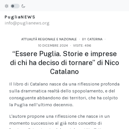
PugliaNEWS
info@puglianews.org
ATTUALITÀ REGIONALE E NAZIONALE
BY
CATERINA
10 DICEMBRE 2024
VISITE: 496
“Essere Puglia. Storie e imprese
di chi ha deciso di tornare” di Nico
Catalano
Il libro di Catalano nasce da una riflessione profonda
sulla drammatica realtà dello spopolamento, e del
conseguente abbandono dei territori, che ha colpito
la Puglia nell’ultimo decennio.
L'autore propone una riflessione che nasce in un
momento successivo al già noto concetto di