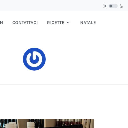
IN
CONTATTACI
RICETTE
NATALE