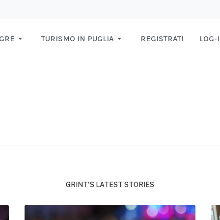
AGRE
TURISMO IN PUGLIA
REGISTRATI
LOG-
GRINT'S LATEST STORIES