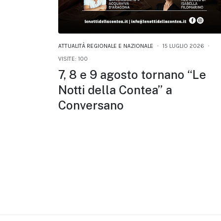
ATTUALITÀ REGIONALE E NAZIONALE
15 LUGLIO 2026
VISITE: 100
7, 8 e 9 agosto tornano “Le
Notti della Contea” a
Conversano