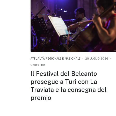
ATTUALITÀ REGIONALE E NAZIONALE
29 LUGLIO 2026
VISITE: 101
Il Festival del Belcanto
prosegue a Turi con La
Traviata e la consegna del
premio