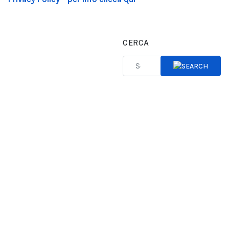
CERCA