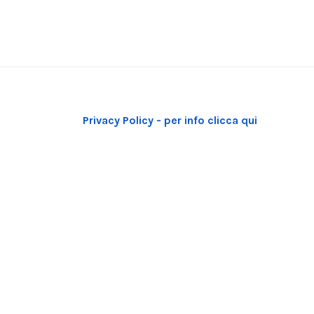
Privacy Policy - per info clicca qui