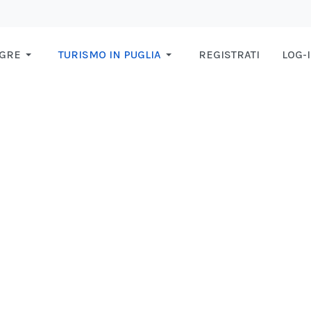
AGRE
TURISMO IN PUGLIA
REGISTRATI
LOG-