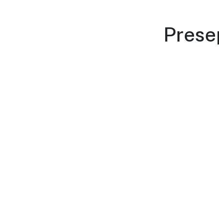
Prese