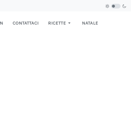
IN
CONTATTACI
RICETTE
NATALE