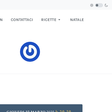
IN
CONTATTACI
RICETTE
NATALE