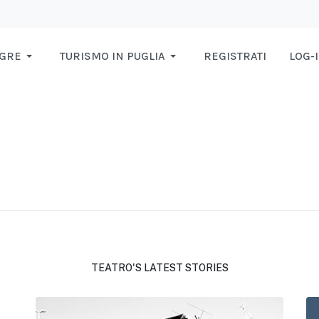
AGRE
TURISMO IN PUGLIA
REGISTRATI
LOG-
TEATRO'S LATEST STORIES