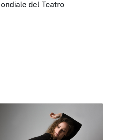
ondiale del Teatro