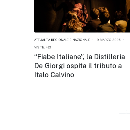
ATTUALITÀ REGIONALE E NAZIONALE
19 MARZO 2025
VISITE: 421
“Fiabe Italiane”, la Distilleria
De Giorgi ospita il tributo a
Italo Calvino