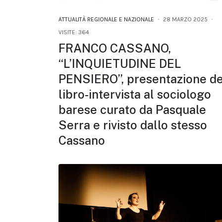
ATTUALITÀ REGIONALE E NAZIONALE
28 MARZO 2025
VISITE: 364
FRANCO CASSANO,
“L’INQUIETUDINE DEL
PENSIERO”, presentazione de
libro-intervista al sociologo
barese curato da Pasquale
Serra e rivisto dallo stesso
Cassano