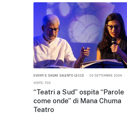
EVENTI E SAGRE SALENTO LECCE
03 SETTEMBRE 2024
VISITE: 705
“Teatri a Sud” ospita “Parole
come onde” di Mana Chuma
Teatro