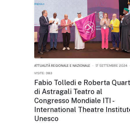
ATTUALITÀ REGIONALE E NAZIONALE
17 SETTEMBRE 2024
VISITE: 383
Fabio Tolledi e Roberta Quar
di Astragali Teatro al
Congresso Mondiale ITI -
International Theatre Institut
Unesco