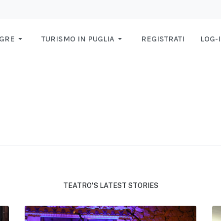
AGRE
TURISMO IN PUGLIA
REGISTRATI
LOG-
TEATRO'S LATEST STORIES