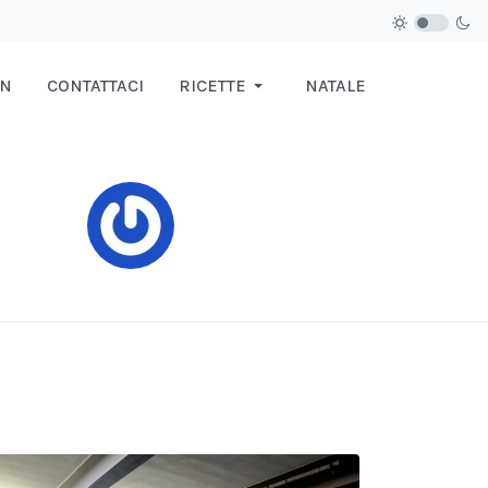
IN
CONTATTACI
RICETTE
NATALE