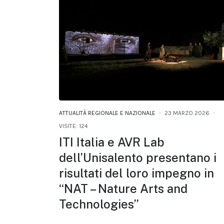
ATTUALITÀ REGIONALE E NAZIONALE
23 MARZO 2026
VISITE: 124
ITI Italia e AVR Lab
dell’Unisalento presentano i
risultati del loro impegno in
“NAT – Nature Arts and
Technologies”