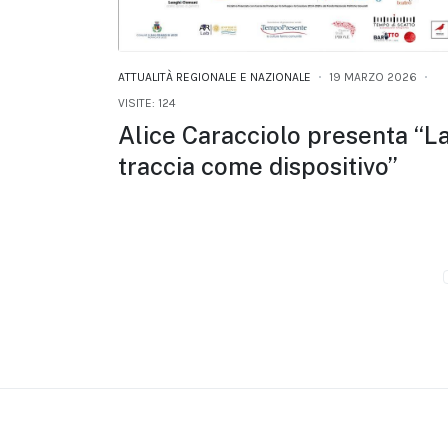
ATTUALITÀ REGIONALE E NAZIONALE
19 MARZO 2026
VISITE: 124
Alice Caracciolo presenta “L
traccia come dispositivo”