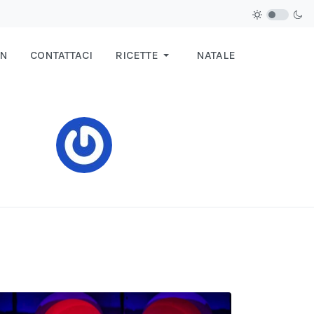
IN
CONTATTACI
RICETTE
NATALE