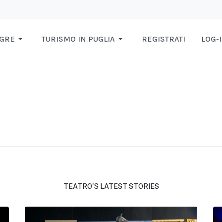
AGRE
TURISMO IN PUGLIA
REGISTRATI
LOG-
TEATRO'S LATEST STORIES