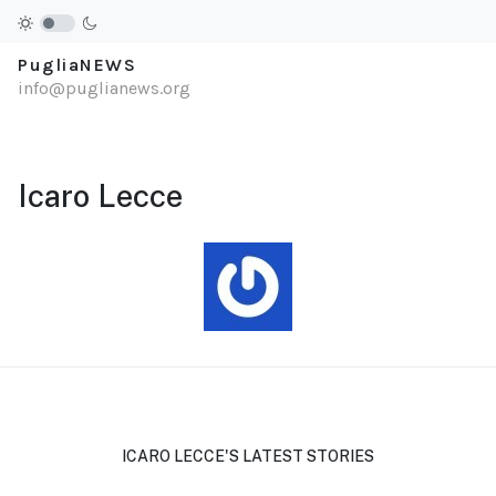
PugliaNEWS
info@puglianews.org
Icaro Lecce
ICARO LECCE'S LATEST STORIES