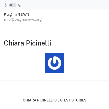
PugliaNEWS
info@puglianews.org
Chiara Picinelli
CHIARA PICINELLI'S LATEST STORIES