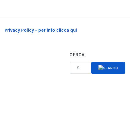
Privacy Policy - per info clicca qui
CERCA