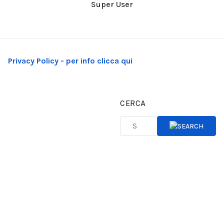
Super User
Privacy Policy - per info clicca qui
CERCA