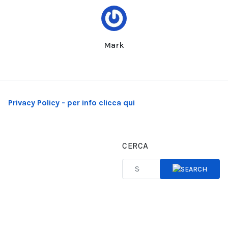
Mark
Privacy Policy - per info clicca qui
CERCA