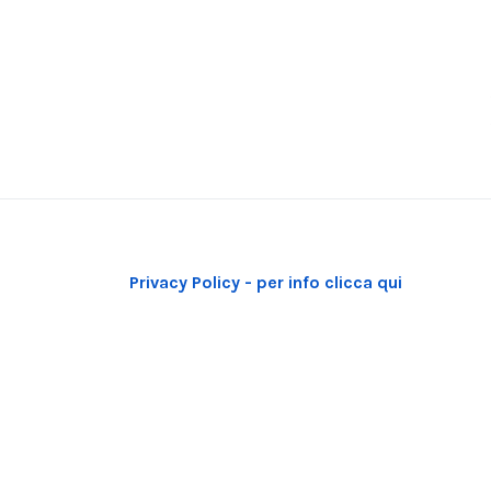
Privacy Policy - per info clicca qui