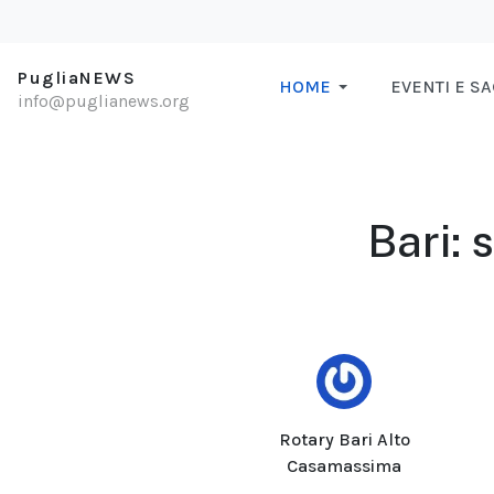
PugliaNEWS
HOME
EVENTI E S
info@puglianews.org
Bari: 
Rotary Bari Alto
Casamassima