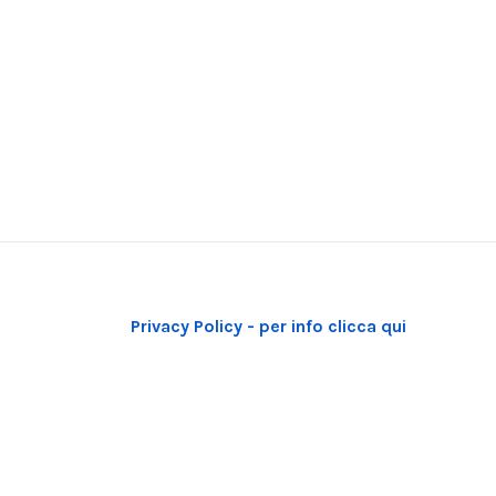
Privacy Policy - per info clicca qui