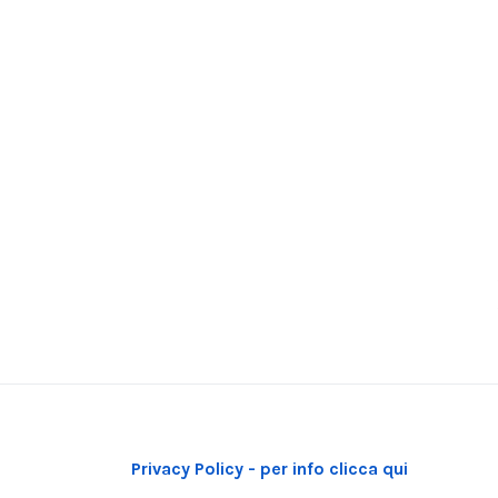
Privacy Policy - per info clicca qui