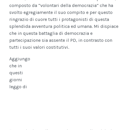
composto da “volontari della democrazia” che ha
svolto egregiamente il suo compito e per questo
ringrazio di cuore tutti i protagonisti di questa
splendida avventura politica ed umana. Mi dispiace
che in questa battaglia di democrazia e
partecipazione sia assente il PD, in contrasto con
tutti i suoi valori costitutivi.
Aggiungo
che in
questi
giorni
leggo di