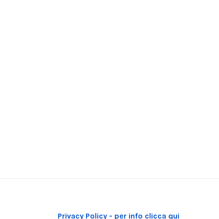
Privacy Policy - per info clicca qui