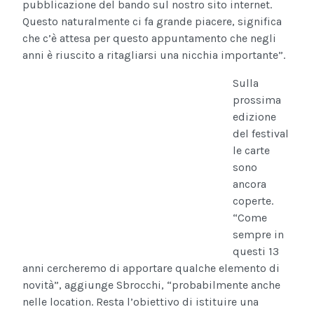
pubblicazione del bando sul nostro sito internet.
Questo naturalmente ci fa grande piacere, significa
che c’è attesa per questo appuntamento che negli
anni è riuscito a ritagliarsi una nicchia importante”.
Sulla
prossima
edizione
del festival
le carte
sono
ancora
coperte.
“Come
sempre in
questi 13
anni cercheremo di apportare qualche elemento di
novità”, aggiunge Sbrocchi, “probabilmente anche
nelle location. Resta l’obiettivo di istituire una