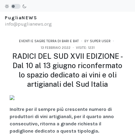
PugliaNEWS
info@puglianews.org
EVENTI E SAGRE TERRA DI BARI E BAT
BY
SUPER USER
13 FEBBRAIO 2022
VISITE: 1231
RADICI DEL SUD XVII EDIZIONE -
Dal 10 al 13 giugno riconfermato
lo spazio dedicato ai vini e oli
artigianali del Sud Italia
Inoltre per il sempre più crescente numero di
produttori di vini artigianali, per il quarto anno
consecutivo, ritorna a grande richiesta il
padiglione dedicato a questa tipologia.