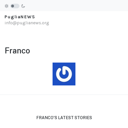
PugliaNEWS
info@puglianews.org
Franco
FRANCO'S LATEST STORIES