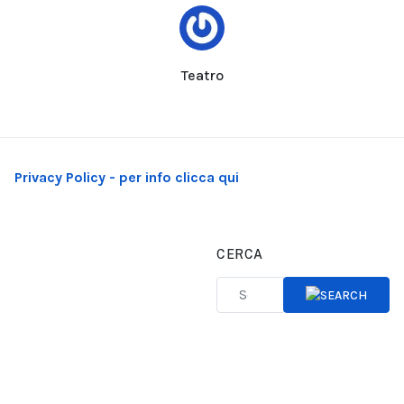
Teatro
Privacy Policy - per info clicca qui
CERCA