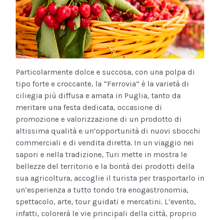
Particolarmente dolce e succosa, con una polpa di
tipo forte e croccante, la “Ferrovia” è la varietà di
ciliegia più diffusa e amata in Puglia, tanto da
meritare una festa dedicata, occasione di
promozione e valorizzazione di un prodotto di
altissima qualità e un’opportunità di nuovi sbocchi
commerciali e di vendita diretta. In un viaggio nei
sapori e nella tradizione, Turi mette in mostra le
bellezze del territorio e la bontà dei prodotti della
sua agricoltura, accoglie il turista per trasportarlo in
un’esperienza a tutto tondo tra enogastronomia,
spettacolo, arte, tour guidati e mercatini. L’evento,
infatti, colorerà le vie principali della città, proprio