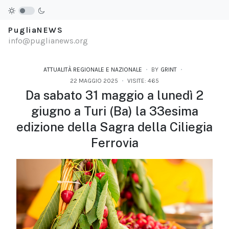
PugliaNEWS
info@puglianews.org
ATTUALITÀ REGIONALE E NAZIONALE
BY
GRINT
22 MAGGIO 2025
VISITE: 465
Da sabato 31 maggio a lunedì 2
giugno a Turi (Ba) la 33esima
edizione della Sagra della Ciliegia
Ferrovia