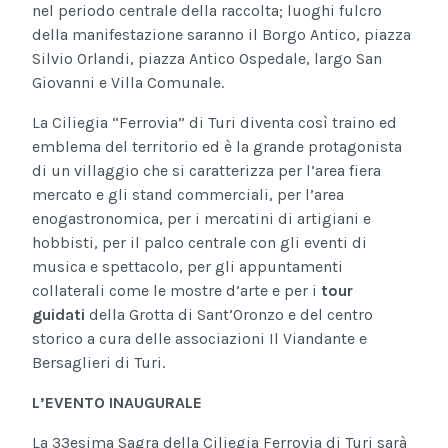
nel periodo centrale della raccolta; luoghi fulcro
della manifestazione saranno il Borgo Antico, piazza
Silvio Orlandi, piazza Antico Ospedale, largo San
Giovanni e Villa Comunale.
La Ciliegia “Ferrovia” di Turi diventa così traino ed
emblema del territorio ed è la grande protagonista
di un villaggio che si caratterizza per l’area fiera
mercato e gli stand commerciali, per l’area
enogastronomica, per i mercatini di artigiani e
hobbisti, per il palco centrale con gli eventi di
musica e spettacolo, per gli appuntamenti
collaterali come le mostre d’arte e per i
tour
guidati
della Grotta di Sant’Oronzo e del centro
storico a cura delle associazioni Il Viandante e
Bersaglieri di Turi.
L’EVENTO INAUGURALE
La 33esima Sagra della Ciliegia Ferrovia di Turi sarà