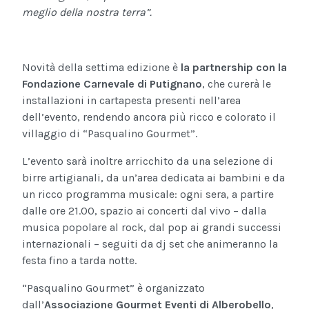
meglio della nostra terra”.
Novità della settima edizione è
la partnership con la
Fondazione Carnevale di Putignano
, che curerà le
installazioni in cartapesta presenti nell’area
dell’evento, rendendo ancora più ricco e colorato il
villaggio di “Pasqualino Gourmet”.
L’evento sarà inoltre arricchito da una selezione di
birre artigianali, da un’area dedicata ai bambini e da
un ricco programma musicale: ogni sera, a partire
dalle ore 21.00, spazio ai concerti dal vivo – dalla
musica popolare al rock, dal pop ai grandi successi
internazionali – seguiti da dj set che animeranno la
festa fino a tarda notte.
“Pasqualino Gourmet” è organizzato
dall’
Associazione Gourmet Eventi di Alberobello
,