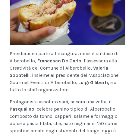
Prenderanno parte all’inaugurazione: il sindaco di
Alberobello,
Francesco De Carlo
, l’assessora alla
Creatività del Comune di Alberobello,
Valeria
Sabatelli
, insieme al presidente dell’Associazione
Gourmet Eventi di Alberobello,
Luigi Giliberti,
e a
tutto lo staff organizzatore.
Protagonista assoluto sarà, ancora una volta, il
Pasqualino
, celebre panino tipico di Alberobello
composto da tonno, capperi, salame e formaggio
dolce a pasta filata, che, nato negli anni ‘50 come
spuntino amato dagli studenti del luogo, oggi è