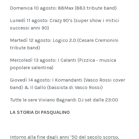
Domenica 10 agosto: 88Max (883 tribute band)
Lunedì 11 agosto: Crazy 90’s (super show i mitici
successi anni 90)
Martedì 12 agosto: Logico 2.0 (Cesare Cremonini
tribute band)
Mercoledì 13 agosto: I Calanti (Pizzica - musica
popolare salentina)
Giovedì 14 agosto: I Komandanti (Vasco Rossi cover
band) & Il Gallo (bassista di Vasco Rossi)
Tutte le sere Viviano Bagnardi DJ set dalle 23:00
LA STORIA DI PASQUALINO
Intorno alla fine degli anni ‘50 del secolo scorso,