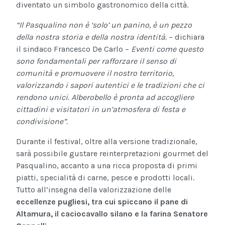
diventato un simbolo gastronomico della città.
“Il Pasqualino non è ‘solo’ un panino, è un pezzo
della nostra storia e della nostra identità.
– dichiara
il sindaco Francesco De Carlo –
Eventi come questo
sono fondamentali per rafforzare il senso di
comunità e promuovere il nostro territorio,
valorizzando i sapori autentici e le tradizioni che ci
rendono unici. Alberobello è pronta ad accogliere
cittadini e visitatori in un’atmosfera di festa e
condivisione”.
Durante il festival, oltre alla versione tradizionale,
sarà possibile gustare reinterpretazioni gourmet del
Pasqualino, accanto a una ricca proposta di primi
piatti, specialità di carne, pesce e prodotti locali.
Tutto all’insegna della valorizzazione delle
eccellenze pugliesi, tra cui spiccano il pane di
Altamura, il caciocavallo silano e la farina Senatore