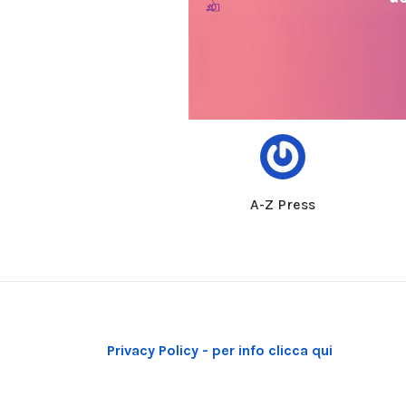
A-Z Press
Privacy Policy - per info clicca qui