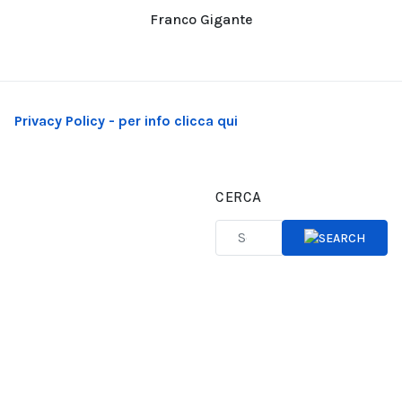
Franco Gigante
Privacy Policy - per info clicca qui
CERCA