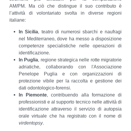
AM/PM.
Ma ciò che distingue il suo contributo è
l’attività di volontariato svolta in diverse regioni
italiane:
In Sicilia
, teatro di numerosi sbarchi e naufragi
nel Mediterraneo, dove ha messo a disposizione
competenze specialistiche nelle operazioni di
identificazione.
In Puglia
, regione strategica nelle rotte migratorie
adriatiche, collaborando con l'Associazione
Penelope Puglia e con organizzazioni di
protezione vibile per la raccolta e gestione dei
dati odontologico-forensi.
In Piemonte
, contribuendo alla formazione di
professionisti e al supporto tecnico nelle attività di
identificazione attraverso il servizio di autopsia
orale virtuale che ha registrato con il nome di
virdentopsy
.