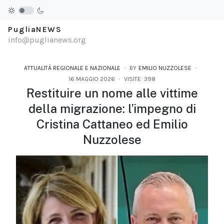
PugliaNEWS
info@puglianews.org
ATTUALITÀ REGIONALE E NAZIONALE
BY
EMILIO NUZZOLESE
16 MAGGIO 2026
VISITE: 398
Restituire un nome alle vittime
della migrazione: l’impegno di
Cristina Cattaneo ed Emilio
Nuzzolese