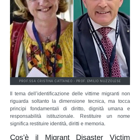
PROF.SSA CRISTINA CATTANEO - PROF. EMILIO NUZZOLESE
Il tema dell’identificazione delle vittime migranti non
riguarda soltanto la dimensione tecnica, ma tocca
principi fondamentali di diritto, dignità umana e
responsabilità istituzionale. Restituire un nome
significa restituire identità, diritti e memoria.
Cos’è il Migrant Disaster Victim