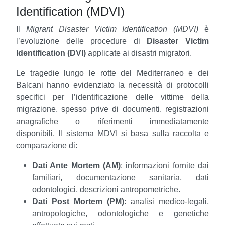
Identification (MDVI)
Il
Migrant Disaster Victim Identification (MDVI)
è
l’evoluzione delle procedure di
Disaster Victim
Identification (DVI)
applicate ai disastri migratori.
Le tragedie lungo le rotte del Mediterraneo e dei
Balcani hanno evidenziato la necessità di protocolli
specifici per l’identificazione delle vittime della
migrazione, spesso prive di documenti, registrazioni
anagrafiche o riferimenti immediatamente
disponibili.
Il sistema MDVI si basa sulla raccolta e
comparazione di:
Dati Ante Mortem (AM)
: informazioni fornite dai
familiari, documentazione sanitaria, dati
odontologici, descrizioni antropometriche.
Dati Post Mortem (PM)
: analisi medico-legali,
antropologiche, odontologiche e genetiche