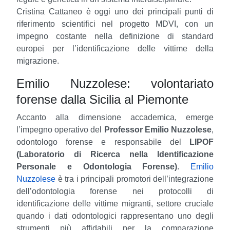
Cristina Cattaneo è oggi uno dei principali punti di
riferimento scientifici nel progetto MDVI, con un
impegno costante nella definizione di standard
europei per l’identificazione delle vittime della
migrazione.
Emilio Nuzzolese: volontariato
forense dalla Sicilia al Piemonte
Accanto alla dimensione accademica, emerge
l’impegno operativo del
Professor Emilio Nuzzolese
,
odontologo forense e responsabile del
LIPOF
(Laboratorio di Ricerca nella Identificazione
Personale e Odontologia Forense)
.
Emilio
Nuzzolese
è tra i principali promotori dell’integrazione
dell’odontologia forense nei protocolli di
identificazione delle vittime migranti, settore cruciale
quando i dati odontologici rappresentano uno degli
strumenti più affidabili per la comparazione