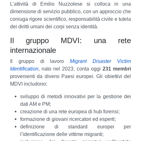
L’attività di Emilio Nuzzolese si colloca in una
dimensione di servizio pubblico, con un approccio che
coniuga rigore scientifico, responsabilità civile e tutela
dei diritti umani dei corpi senza identità.
Il gruppo MDVI: una rete
internazionale
Il gruppo di lavoro
Migrant Disaster Victim
Identification
, nato nel 2023, conta oggi
231 membri
provenienti da diversi Paesi europei.
Gli obiettivi del
MDVI includono:
sviluppo di metodi innovativi per la gestione dei
dati AM e PM;
creazione di una rete europea di hub forensi;
formazione di giovani ricercatori ed esperti;
definizione di standard europei per
l’identificazione delle vittime migranti;