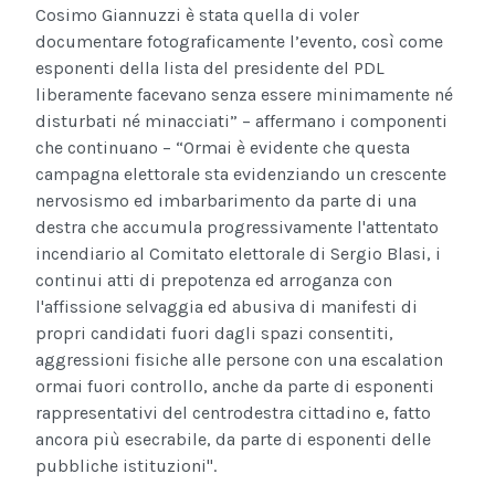
Cosimo Giannuzzi è stata quella di voler
documentare fotograficamente l’evento, così come
esponenti della lista del presidente del PDL
liberamente facevano senza essere minimamente né
disturbati né minacciati” – affermano i componenti
che continuano – “Ormai è evidente che questa
campagna elettorale sta evidenziando un crescente
nervosismo ed imbarbarimento da parte di una
destra che accumula progressivamente l'attentato
incendiario al Comitato elettorale di Sergio Blasi, i
continui atti di prepotenza ed arroganza con
l'affissione selvaggia ed abusiva di manifesti di
propri candidati fuori dagli spazi consentiti,
aggressioni fisiche alle persone con una escalation
ormai fuori controllo, anche da parte di esponenti
rappresentativi del centrodestra cittadino e, fatto
ancora più esecrabile, da parte di esponenti delle
pubbliche istituzioni".