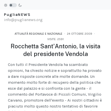
PugliaNEWS
info@puglianews.org
ATTUALITÀ REGIONALE E NAZIONALE
24 OTTOBRE 2009
VISITE: 2591
Rocchetta Sant'Antonio, la visita
del presidente Vendola
Con tutti il Presidente Vendola ha scambiato
opinioni, ha chiesto notizie e soprattutto ha provato
a dare risposte concrete alle molte domande. Un
momento molto forte di recupero della politica che
esce dal palazzo e si confronta con la gente - il
commento del Portavoce di Piccoli Comuni, Virgilio
Caivano, promotore dell'evento - Ai nostri cittadini è
piaciuto molto questo nostro tentativo di favorire