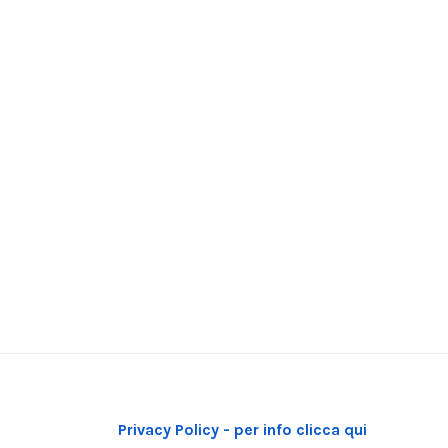
Privacy Policy - per info clicca qui