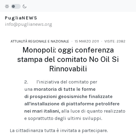
PugliaNEWS
info@puglianews.org
ATTUALITÀ REGIONALE E NAZIONALE
15 MARZO 2011
VISITE: 2382
Monopoli: oggi conferenza
stampa del comitato No Oil Si
Rinnovabili
2. l'iniziativa del comitato per
una
moratoria di tutte le forme
di prospezioni geosismiche finalizzate
all'installazione di piattaforme petrolifere
nei mari italiani,
alla luce di quanto realizzato
e soprattutto degli ultimi sviluppi.
La cittadinanza tutta è invitata a partecipare.