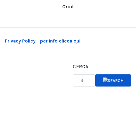
Grint
Privacy Policy - per info clicca qui
CERCA