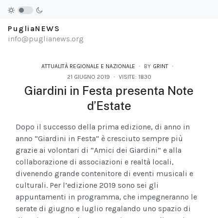
PugliaNEWS
info@puglianews.org
ATTUALITÀ REGIONALE E NAZIONALE
BY
GRINT
21 GIUGNO 2019
VISITE: 1830
Giardini in Festa presenta Note
d’Estate
Dopo il successo della prima edizione, di anno in
anno “Giardini in Festa” è cresciuto sempre più
grazie ai volontari di “Amici dei Giardini” e alla
collaborazione di associazioni e realtà locali,
divenendo grande contenitore di eventi musicali e
culturali. Per l’edizione 2019 sono sei gli
appuntamenti in programma, che impegneranno le
serate di giugno e luglio regalando uno spazio di