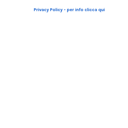
Privacy Policy - per info clicca qui