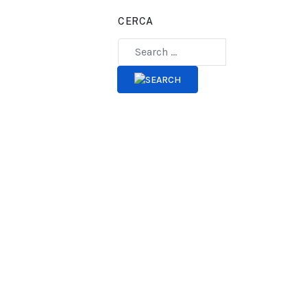
CERCA