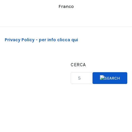
Franco
Privacy Policy - per info clicca qui
CERCA