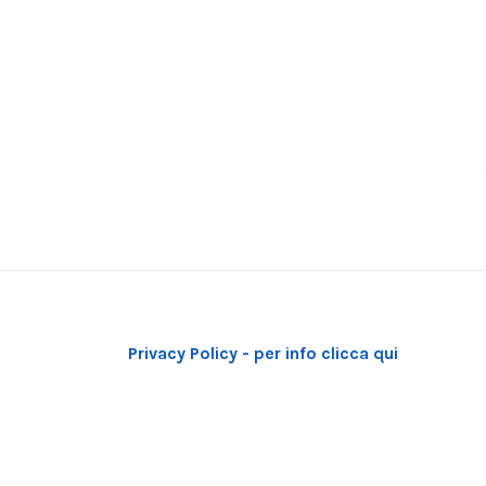
Privacy Policy - per info clicca qui