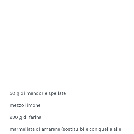
50 g di mandorle spellate
mezzo limone
230 g di farina
marmellata di amarene (sostituibile con quella alle