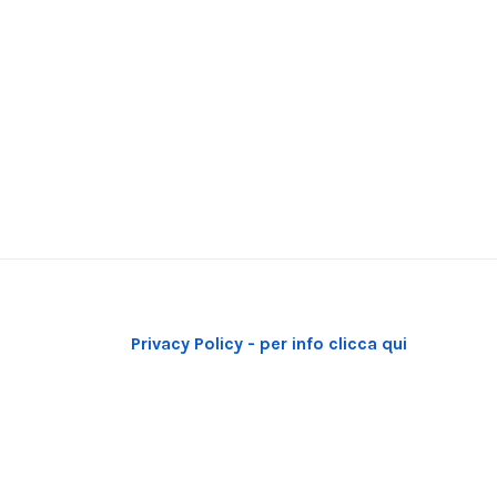
Privacy Policy - per info clicca qui