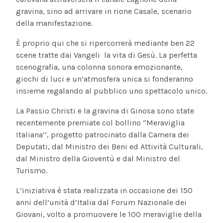
gravina, sino ad arrivare in rione Casale, scenario
della manifestazione.
È proprio qui che si ripercorrerà mediante ben 22
scene tratte dai Vangeli la vita di Gesù. La perfetta
scenografia, una colonna sonora emozionante,
giochi di luci e un’atmosfera unica si fonderanno
insieme regalando al pubblico uno spettacolo unico.
La Passio Christi e la gravina di Ginosa sono state
recentemente premiate col bollino “Meraviglia
Italiana’’, progetto patrocinato dalla Camera dei
Deputati, dal Ministro dei Beni ed Attività Culturali,
dal Ministro della Gioventù e dal Ministro del
Turismo.
L’iniziativa è stata realizzata in occasione dei 150
anni dell’unità d’Italia dal Forum Nazionale dei
Giovani, volto a promuovere le 100 meraviglie della