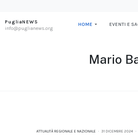
PugliaNEWS
HOME
EVENTI E S
info@puglianews.org
Mario Ba
ATTUALITÀ REGIONALE E NAZIONALE
31 DICEMBRE 2024