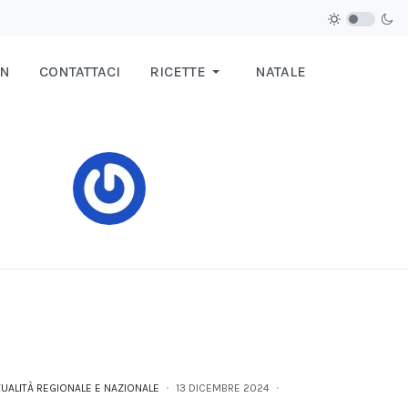
IN
CONTATTACI
RICETTE
NATALE
TUALITÀ REGIONALE E NAZIONALE
13 DICEMBRE 2024