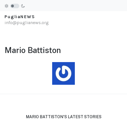
PugliaNEWS
info@puglianews.org
Mario Battiston
MARIO BATTISTON'S LATEST STORIES