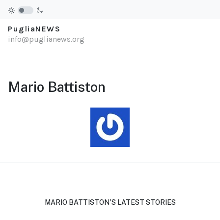
PugliaNEWS
info@puglianews.org
Mario Battiston
MARIO BATTISTON'S LATEST STORIES