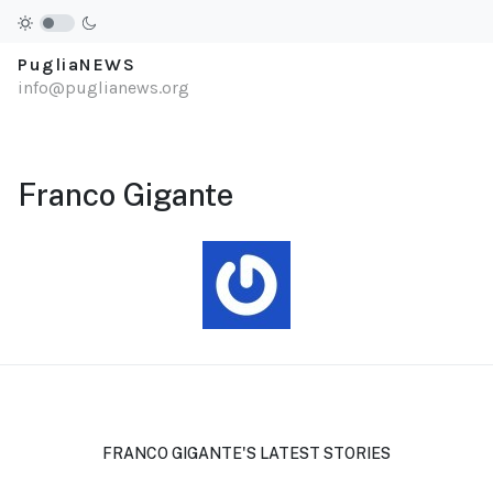
PugliaNEWS
info@puglianews.org
Franco Gigante
FRANCO GIGANTE'S LATEST STORIES