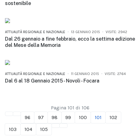
sostenibile
ATTUALITÀ REGIONALE E NAZIONALE
13 GENNAIO 2015
VISITE: 2942
Dal 26 gennaio a fine febbraio, ecco la settima edizione
del Mese della Memoria
ATTUALITÀ REGIONALE E NAZIONALE
11 GENNAIO 2015
VISITE: 2764
Dal 6 al 18 Gennaio 2015 - Novoli - Focara
Pagina 101 di 106
96
97
98
99
100
101
102
103
104
105