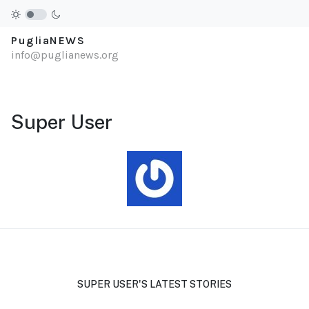
PugliaNEWS
info@puglianews.org
Super User
SUPER USER'S LATEST STORIES