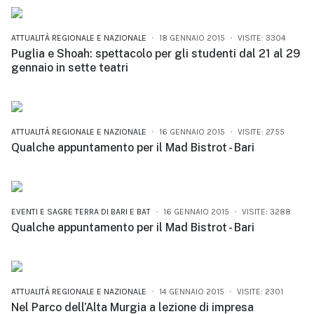
ATTUALITÀ REGIONALE E NAZIONALE
18 GENNAIO 2015
VISITE: 3304
Puglia e Shoah: spettacolo per gli studenti dal 21 al 29
gennaio in sette teatri
ATTUALITÀ REGIONALE E NAZIONALE
16 GENNAIO 2015
VISITE: 2755
Qualche appuntamento per il Mad Bistrot - Bari
EVENTI E SAGRE TERRA DI BARI E BAT
16 GENNAIO 2015
VISITE: 3288
Qualche appuntamento per il Mad Bistrot - Bari
ATTUALITÀ REGIONALE E NAZIONALE
14 GENNAIO 2015
VISITE: 2301
Nel Parco dell’Alta Murgia a lezione di impresa