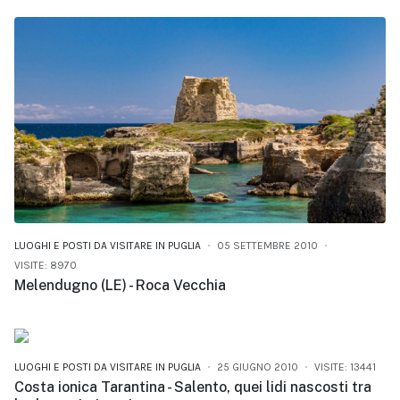
LUOGHI E POSTI DA VISITARE IN PUGLIA
05 SETTEMBRE 2010
VISITE: 8970
Melendugno (LE) - Roca Vecchia
LUOGHI E POSTI DA VISITARE IN PUGLIA
25 GIUGNO 2010
VISITE: 13441
Costa ionica Tarantina - Salento, quei lidi nascosti tra