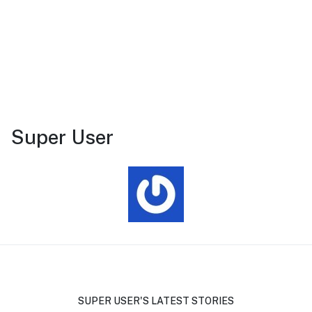
Super User
SUPER USER'S LATEST STORIES