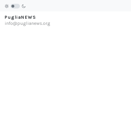
PugliaNEWS
info@puglianews.org